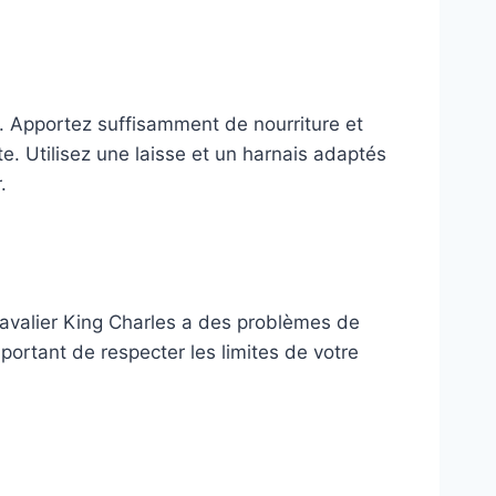
 Apportez suffisamment de nourriture et
te. Utilisez une laisse et un harnais adaptés
.
Cavalier King Charles a des problèmes de
mportant de respecter les limites de votre