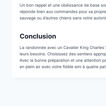
Un bon rappel et une obéissance de base sont
réponde bien aux commandes pour sa propre séc
sauvage ou d’autres chiens sans votre autoris
Conclusion
La randonnée avec un Cavalier King Charles Sp
leurs besoins. Choisissez des sentiers approp
Avec la bonne préparation et une attention pa
en plein air avec votre fidèle ami à quatre pat