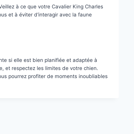
eillez à ce que votre Cavalier King Charles
s et à éviter d’interagir avec la faune
e si elle est bien planifiée et adaptée à
 et respectez les limites de votre chien.
 vous pourrez profiter de moments inoubliables