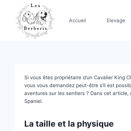
Skip
to
content
Accueil
Elevage
Si vous êtes propriétaire d’un Cavalier King 
vous vous demandez peut-être s’il est possib
aventures sur les sentiers ? Dans cet articl
Spaniel.
La taille et la physique