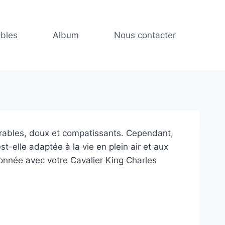
ibles
Album
Nous contacter
dorables, doux et compatissants. Cependant,
-elle adaptée à la vie en plein air et aux
donnée avec votre Cavalier King Charles