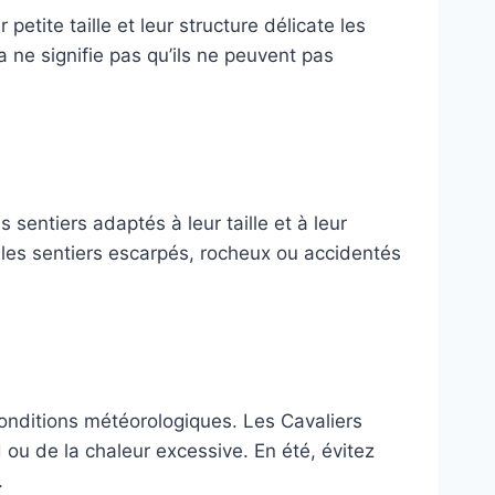
etite taille et leur structure délicate les
 ne signifie pas qu’ils ne peuvent pas
sentiers adaptés à leur taille et à leur
 les sentiers escarpés, rocheux ou accidentés
conditions météorologiques. Les Cavaliers
 ou de la chaleur excessive. En été, évitez
.