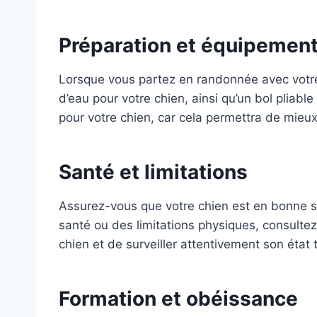
Préparation et équipemen
Lorsque vous partez en randonnée avec votre
d’eau pour votre chien, ainsi qu’un bol pliabl
pour votre chien, car cela permettra de mieux
Santé et limitations
Assurez-vous que votre chien est en bonne sa
santé ou des limitations physiques, consultez 
chien et de surveiller attentivement son état
Formation et obéissance