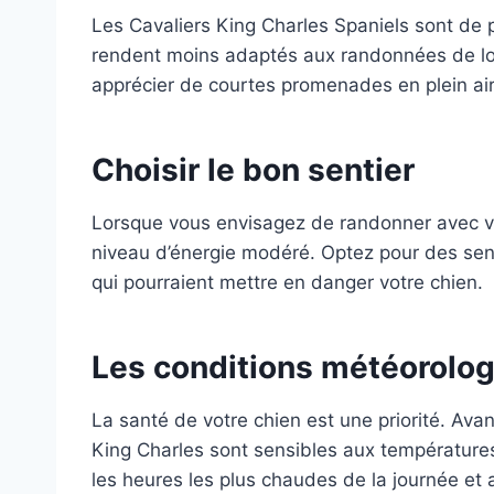
Les Cavaliers King Charles Spaniels sont de pe
rendent moins adaptés aux randonnées de long
apprécier de courtes promenades en plein air
Choisir le bon sentier
Lorsque vous envisagez de randonner avec votr
niveau d’énergie modéré. Optez pour des senti
qui pourraient mettre en danger votre chien.
Les conditions météorolo
La santé de votre chien est une priorité. Ava
King Charles sont sensibles aux températures 
les heures les plus chaudes de la journée et 