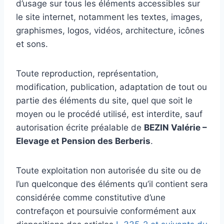
d’usage sur tous les éléments accessibles sur
le site internet, notamment les textes, images,
graphismes, logos, vidéos, architecture, icônes
et sons.
Toute reproduction, représentation,
modification, publication, adaptation de tout ou
partie des éléments du site, quel que soit le
moyen ou le procédé utilisé, est interdite, sauf
autorisation écrite préalable de
BEZIN Valérie –
Elevage et Pension des Berberis
.
Toute exploitation non autorisée du site ou de
l’un quelconque des éléments qu’il contient sera
considérée comme constitutive d’une
contrefaçon et poursuivie conformément aux