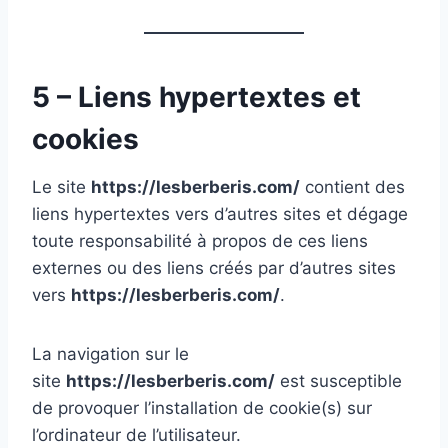
5 – Liens hypertextes et
cookies
Le site
https://lesberberis.com/
contient des
liens hypertextes vers d’autres sites et dégage
toute responsabilité à propos de ces liens
externes ou des liens créés par d’autres sites
vers
https://lesberberis.com/
.
La navigation sur le
site
https://lesberberis.com/
est susceptible
de provoquer l’installation de cookie(s) sur
l’ordinateur de l’utilisateur.