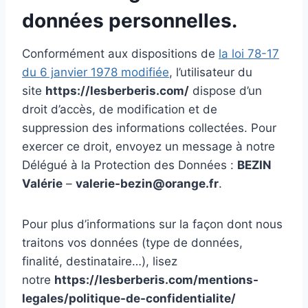
données personnelles.
Conformément aux dispositions de
la loi 78-17
du 6 janvier 1978 modifiée
, l’utilisateur du
site
https://lesberberis.com/
dispose d’un
droit d’accès, de modification et de
suppression des informations collectées. Pour
exercer ce droit, envoyez un message à notre
Délégué à la Protection des Données :
BEZIN
Valérie
–
valerie-bezin@orange.fr
.
Pour plus d’informations sur la façon dont nous
traitons vos données (type de données,
finalité, destinataire…), lisez
notre
https://lesberberis.com/mentions-
legales/politique-de-confidentialite/