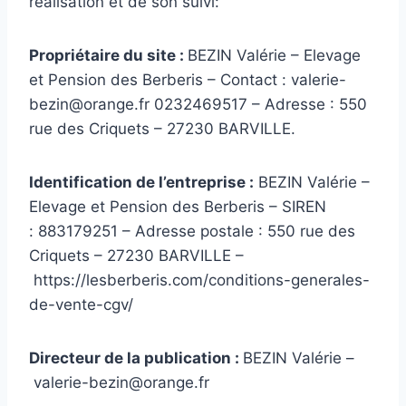
réalisation et de son suivi:
Propriétaire du site :
BEZIN Valérie – Elevage
et Pension des Berberis – Contact : valerie-
bezin@orange.fr 0232469517 – Adresse : 550
rue des Criquets – 27230 BARVILLE.
Identification de l’entreprise :
BEZIN Valérie –
Elevage et Pension des Berberis – SIREN
: 883179251 – Adresse postale : 550 rue des
Criquets – 27230 BARVILLE –
https://lesberberis.com/conditions-generales-
de-vente-cgv/
Directeur de la publication :
BEZIN Valérie –
valerie-bezin@orange.fr