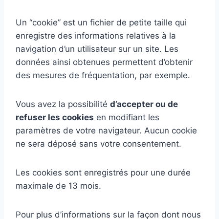
Un “cookie” est un fichier de petite taille qui
enregistre des informations relatives à la
navigation d’un utilisateur sur un site. Les
données ainsi obtenues permettent d’obtenir
des mesures de fréquentation, par exemple.
Vous avez la possibilité
d’accepter ou de
refuser les cookies
en modifiant les
paramètres de votre navigateur. Aucun cookie
ne sera déposé sans votre consentement.
Les cookies sont enregistrés pour une durée
maximale de 13 mois.
Pour plus d’informations sur la façon dont nous