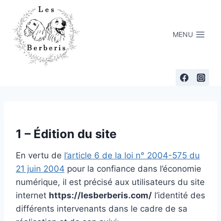
Skip
to
content
MENU
1 – Édition du site
En vertu de
l’article 6 de la loi n° 2004-575 du
21 juin 2004
pour la confiance dans l’économie
numérique, il est précisé aux utilisateurs du site
internet
https://lesberberis.com/
l’identité des
différents intervenants dans le cadre de sa