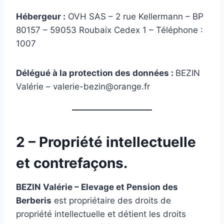
Hébergeur :
OVH SAS – 2 rue Kellermann – BP
80157 – 59053 Roubaix Cedex 1 – Téléphone :
1007
Délégué à la protection des données :
BEZIN
Valérie – valerie-bezin@orange.fr
2 – Propriété intellectuelle
et contrefaçons.
BEZIN Valérie – Elevage et Pension des
Berberis
est propriétaire des droits de
propriété intellectuelle et détient les droits