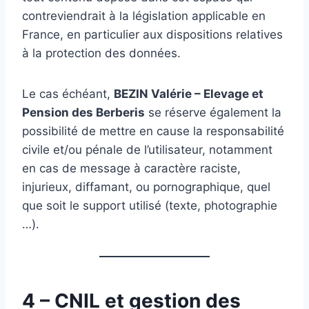
contreviendrait à la législation applicable en
France, en particulier aux dispositions relatives
à la protection des données.
Le cas échéant,
BEZIN Valérie – Elevage et
Pension des Berberis
se réserve également la
possibilité de mettre en cause la responsabilité
civile et/ou pénale de l’utilisateur, notamment
en cas de message à caractère raciste,
injurieux, diffamant, ou pornographique, quel
que soit le support utilisé (texte, photographie
…).
4 – CNIL et gestion des