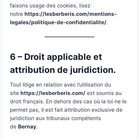
faisons usage des cookies, lisez
notre
https://lesberberis.com/mentions-
legales/politique-de-confidentialite/
.
6 – Droit applicable et
attribution de juridiction.
Tout litige en relation avec l’utilisation du
site
https://lesberberis.com/
est soumis au
droit français. En dehors des cas où la loi ne le
permet pas, il est fait attribution exclusive de
juridiction aux tribunaux compétents
de
Bernay
.