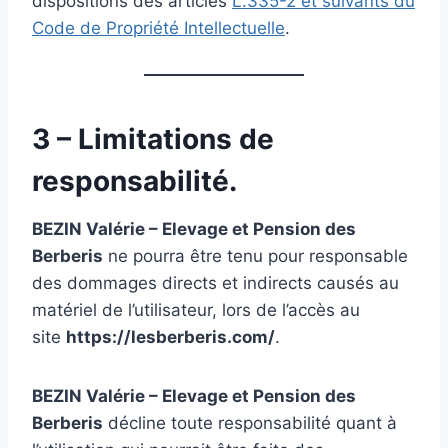
dispositions des articles
L.335-2 et suivants du
Code de Propriété Intellectuelle
.
3 – Limitations de
responsabilité.
BEZIN Valérie – Elevage et Pension des
Berberis
ne pourra être tenu pour responsable
des dommages directs et indirects causés au
matériel de l’utilisateur, lors de l’accès au
site
https://lesberberis.com/
.
BEZIN Valérie – Elevage et Pension des
Berberis
décline toute responsabilité quant à