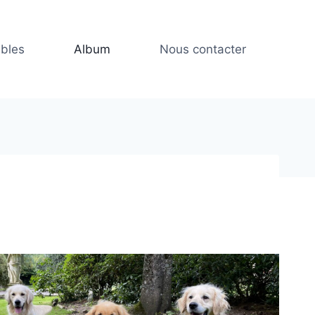
ibles
Album
Nous contacter