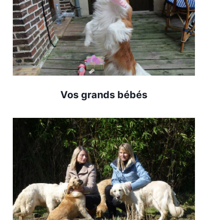
Vos grands bébés