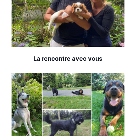
La rencontre avec vous