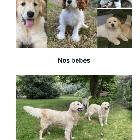
Nos bébés