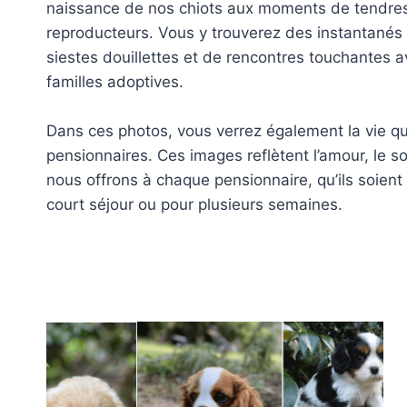
naissance de nos chiots aux moments de tendre
reproducteurs. Vous y trouverez des instantanés
siestes douillettes et de rencontres touchantes a
familles adoptives.
Dans ces photos, vous verrez également la vie q
pensionnaires. Ces images reflètent l’amour, le soi
nous offrons à chaque pensionnaire, qu’ils soien
court séjour ou pour plusieurs semaines.